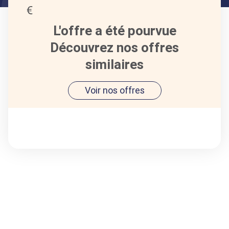
L'offre a été pourvue
Découvrez nos offres
similaires
Voir nos offres