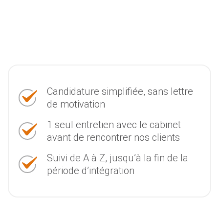
Candidature simplifiée, sans lettre
de motivation
1 seul entretien avec le cabinet
avant de rencontrer nos clients
Suivi de A à Z, jusqu’à la fin de la
période d’intégration