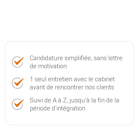
Candidature simplifiée, sans lettre
de motivation
1 seul entretien avec le cabinet
avant de rencontrer nos clients
Suivi de A à Z, jusqu’à la fin de la
période d’intégration