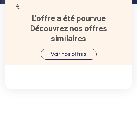
L'offre a été pourvue
Découvrez nos offres
similaires
Voir nos offres