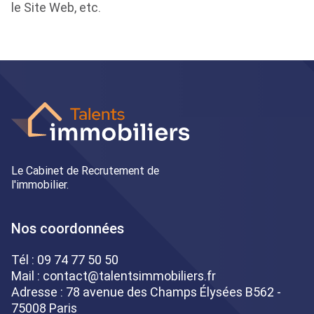
le Site Web, etc.
Le Cabinet de Recrutement de
l'immobilier.
Nos coordonnées
Tél :
09 74 77 50 50
Mail :
contact@talentsimmobiliers.fr
Adresse : 78 avenue des Champs Élysées B562 -
75008 Paris