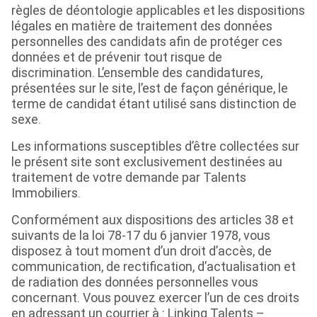
règles de déontologie applicables et les dispositions
légales en matière de traitement des données
personnelles des candidats afin de protéger ces
données et de prévenir tout risque de
discrimination. L’ensemble des candidatures,
présentées sur le site, l’est de façon générique, le
terme de candidat étant utilisé sans distinction de
sexe.
Les informations susceptibles d’être collectées sur
le présent site sont exclusivement destinées au
traitement de votre demande par Talents
Immobiliers.
Conformément aux dispositions des articles 38 et
suivants de la loi 78-17 du 6 janvier 1978, vous
disposez à tout moment d’un droit d’accès, de
communication, de rectification, d’actualisation et
de radiation des données personnelles vous
concernant. Vous pouvez exercer l’un de ces droits
en adressant un courrier à : Linking Talents –