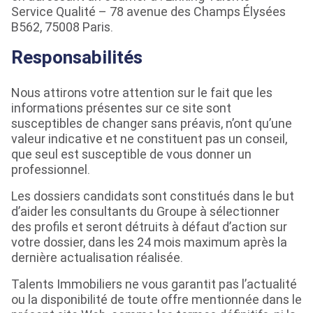
Service Qualité – 78 avenue des Champs Élysées
B562, 75008 Paris.
Responsabilités
Nous attirons votre attention sur le fait que les
informations présentes sur ce site sont
susceptibles de changer sans préavis, n’ont qu’une
valeur indicative et ne constituent pas un conseil,
que seul est susceptible de vous donner un
professionnel.
Les dossiers candidats sont constitués dans le but
d’aider les consultants du Groupe à sélectionner
des profils et seront détruits à défaut d’action sur
votre dossier, dans les 24 mois maximum après la
dernière actualisation réalisée.
Talents Immobiliers ne vous garantit pas l’actualité
ou la disponibilité de toute offre mentionnée dans le