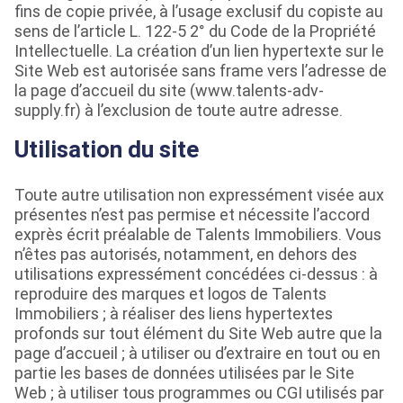
fins de copie privée, à l’usage exclusif du copiste au
sens de l’article L. 122-5 2° du Code de la Propriété
Intellectuelle. La création d’un lien hypertexte sur le
Site Web est autorisée sans frame vers l’adresse de
la page d’accueil du site (www.talents-adv-
supply.fr) à l’exclusion de toute autre adresse.
Utilisation du site
Toute autre utilisation non expressément visée aux
présentes n’est pas permise et nécessite l’accord
exprès écrit préalable de Talents Immobiliers. Vous
n’êtes pas autorisés, notamment, en dehors des
utilisations expressément concédées ci-dessus : à
reproduire des marques et logos de Talents
Immobiliers ; à réaliser des liens hypertextes
profonds sur tout élément du Site Web autre que la
page d’accueil ; à utiliser ou d’extraire en tout ou en
partie les bases de données utilisées par le Site
Web ; à utiliser tous programmes ou CGI utilisés par