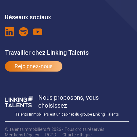
Réseaux sociaux
Travailler chez Linking Talents
Rejoignez-nous
Nous proposons, vous
choisissez
Talents Immobiliers est un cabinet du groupe Linking Talents
© talentsimmobiliers.fr 2026 - Tous droits réservés
Mentions Légales
RGPD
Charte éthique