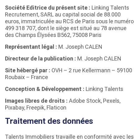
Société Editrice du présent site :
Linking Talents
Recrutement, SARL au capital social de 88.000
euros, immatriculée au RCS de Paris sous le numéro
499 318 707, dont le siège est situé au 78 avenue
des Champs Élysées B562, 75008 Paris
Représentant légal :
M. Joseph CALEN
Directeur de la publication :
M. Joseph CALEN
Site hébergé par :
OVH – 2 rue Kellermann – 59100
Roubaix – France
Conception & Développement :
Linking Talents
Images libres de droits :
Adobe Stock, Pexels,
Pixabay, Freepik, Flaticon
Traitement des données
Talents Immobiliers travaille en conformité avec les