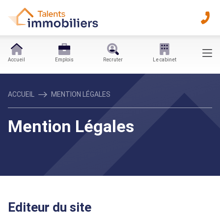
Accueil
Emplois
Recruter
Le cabinet
ACCUEIL
MENTION LÉGALES
Mention Légales
Editeur du site