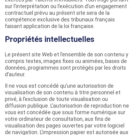
sur l’interprétation ou l’exécution d’un engagement
contractuel prévu au présent site sera de la
compétence exclusive des tribunaux français
faisant application de la loi française.
Propriétés intellectuelles
Le présent site Web et l’ensemble de son contenu y
compris textes, images fixes ou animées, bases de
données, programmes sont protégés par les droits
d’auteur.
Il ne vous est concédé qu’une autorisation de
visualisation de son contenu à titre personnel et
privé, à l’exclusion de toute visualisation ou
diffusion publique. L’autorisation de reproduction ne
vous est concédée que sous forme numérique sur
votre ordinateur de consultation, aux fins de
visualisation des pages ouvertes par votre logiciel
de navigation. L’impression papier est autorisée aux