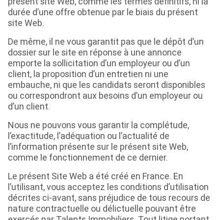
présent site Web, comme les termes définitifs, ni la
durée d’une offre obtenue par le biais du présent
site Web.
De même, il ne vous garantit pas que le dépôt d’un
dossier sur le site en réponse à une annonce
emporte la sollicitation d’un employeur ou d’un
client, la proposition d’un entretien ni une
embauche, ni que les candidats seront disponibles
ou correspondront aux besoins d’un employeur ou
d’un client.
Nous ne pouvons vous garantir la complétude,
l’exactitude, l’adéquation ou l’actualité de
l’information présente sur le présent site Web,
comme le fonctionnement de ce dernier.
Le présent Site Web a été créé en France. En
l’utilisant, vous acceptez les conditions d’utilisation
décrites ci-avant, sans préjudice de tous recours de
nature contractuelle ou délictuelle pouvant être
exercés par Talents Immobiliers. Tout litige portant