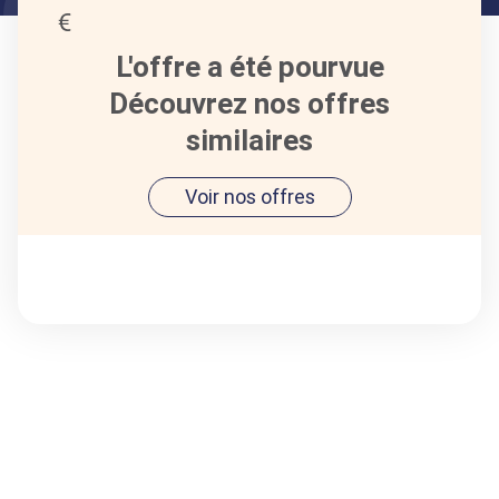
L'offre a été pourvue
Découvrez nos offres
similaires
Voir nos offres