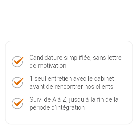
Candidature simplifiée, sans lettre
de motivation
1 seul entretien avec le cabinet
avant de rencontrer nos clients
Suivi de A à Z, jusqu’à la fin de la
période d’intégration