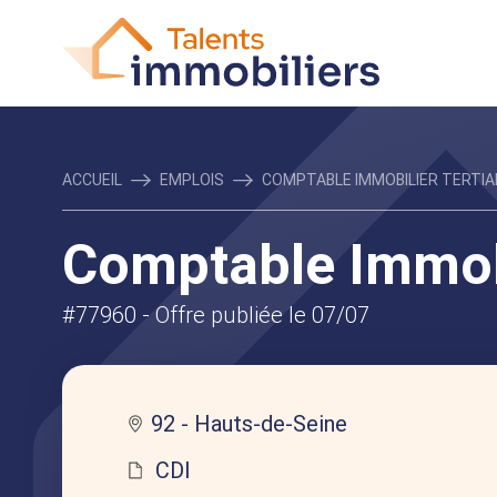
ACCUEIL
EMPLOIS
COMPTABLE IMMOBILIER TERTIAI
Comptable Immobi
#77960
- Offre publiée le 07/07
92 - Hauts-de-Seine
CDI