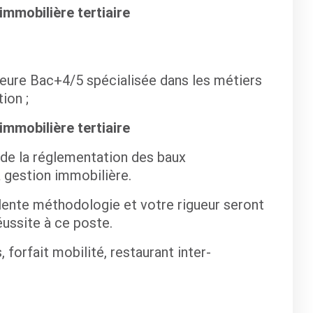
immobilière tertiaire
ieure Bac+4/5 spécialisée dans les métiers
ion ;
immobilière tertiaire
 de la réglementation des baux
gestion immobilière.
llente méthodologie et votre rigueur seront
ussite à ce poste.
forfait mobilité, restaurant inter-