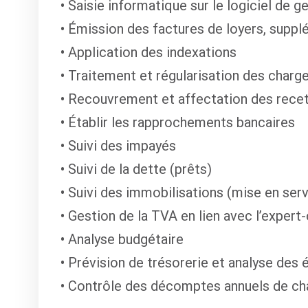
Saisie informatique sur le logiciel de g
Émission des factures de loyers, supplé
Application des indexations
Traitement et régularisation des charg
Recouvrement et affectation des rece
Établir les rapprochements bancaires
Suivi des impayés
Suivi de la dette (prêts)
Suivi des immobilisations (mise en serv
Gestion de la TVA en lien avec l’exper
Analyse budgétaire
Prévision de trésorerie et analyse des 
Contrôle des décomptes annuels de ch