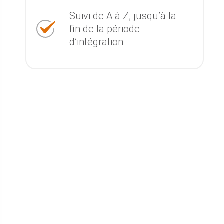
Suivi de A à Z, jusqu’à la
fin de la période
d’intégration