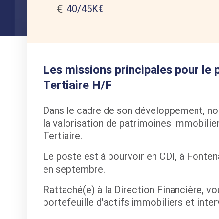
40/45K€
Les missions principales pour le
Tertiaire H/F
Dans le cadre de son développement, notr
la valorisation de patrimoines immobilie
Tertiaire.
Le poste est à pourvoir en CDI, à Fonte
en septembre.
Rattaché(e) à la Direction Financière, v
portefeuille d'actifs immobiliers et inte