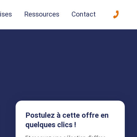
ises
Ressources
Contact
Postulez à cette offre en
quelques clics !