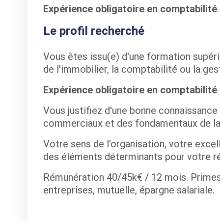
Expérience obligatoire en comptabilité 
Le profil recherché
Vous êtes issu(e) d'une formation supér
de l'immobilier, la comptabilité ou la gest
Expérience obligatoire en comptabilité 
Vous justifiez d'une bonne connaissance
commerciaux et des fondamentaux de la 
Votre sens de l'organisation, votre exce
des éléments déterminants pour votre ré
Rémunération 40/45k€ / 12 mois. Primes, 
entreprises, mutuelle, épargne salariale.