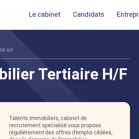
Le cabinet
Candidats
Entrepr
RE H/F
lier Tertiaire H/F
Talents Immobiliers, cabinet de
recrutement spécialisé vous propose
régulièrement des offres d’emploi ciblées,