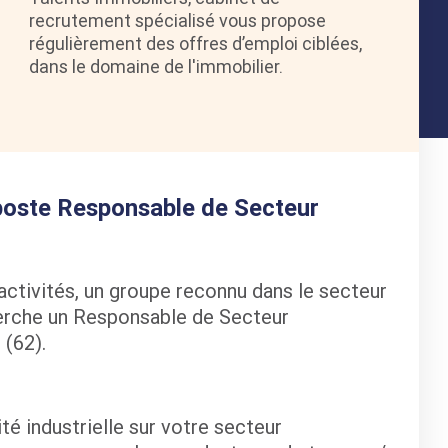
recrutement spécialisé vous propose
régulièrement des offres d’emploi ciblées,
dans le domaine de l'immobilier.
 poste Responsable de Secteur
ctivités, un groupe reconnu dans le secteur
erche un Responsable de Secteur
 (62).
ité industrielle sur votre secteur