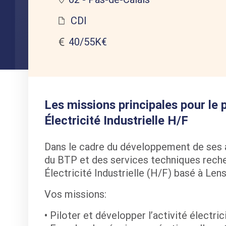
CDI
40/55K€
Les missions principales pour le
Électricité Industrielle H/F
Dans le cadre du développement de ses a
du BTP et des services techniques rech
Électricité Industrielle (H/F) basé à Lens
Vos missions:
• Piloter et développer l’activité électric