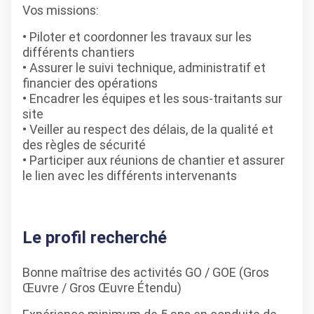
Vos missions:
Piloter et coordonner les travaux sur les
différents chantiers
• Assurer le suivi technique, administratif et
financier des opérations
• Encadrer les équipes et les sous-traitants sur
site
• Veiller au respect des délais, de la qualité et
des règles de sécurité
• Participer aux réunions de chantier et assurer
le lien avec les différents intervenants
Le profil recherché
Bonne maîtrise des activités GO / GOE (Gros
Œuvre / Gros Œuvre Étendu)