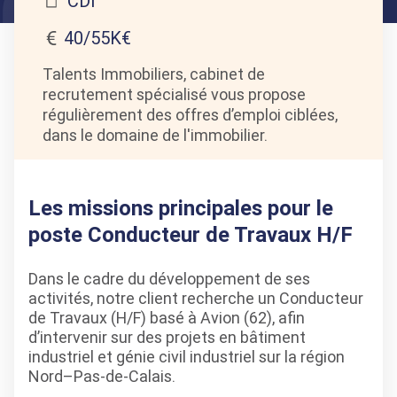
CDI
40/55K€
Talents Immobiliers, cabinet de
recrutement spécialisé vous propose
régulièrement des offres d’emploi ciblées,
dans le domaine de l'immobilier.
Les missions principales pour le
poste Conducteur de Travaux H/F
Dans le cadre du développement de ses
activités, notre client recherche un Conducteur
de Travaux (H/F) basé à Avion (62), afin
d’intervenir sur des projets en bâtiment
industriel et génie civil industriel sur la région
Nord–Pas-de-Calais.