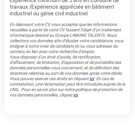
Expérience minimum de 5 ans en conduite de
travaux /Expérience appréciée en bâtiment
industriel ou génie civil industriel
En déposant votre CV, vous acceptez que les informations
recueillies à partir de votre CV fassent l’objet d’un traitement
informatique destiné au Groupe LINKING TALENTS. Nous
collectons vos données afin d’étudier votre candidature, vous
intégrer à notre vivier de candidats et/ou vous adresser du
contenu en lien avec votre recherche d’emploi.
Vous disposez d’un droit d’accès, de rectification,
d’effacement, de limitation, d’opposition et de portabilité des
données personnelles vous concernant, et de définition des
directives relatives au sort de vos données après votre décès.
Vous pouvez exercer ces droits en cliquant
ici
. En cas de
contestation, une réclamation peut être introduite auprès de la
CNIL. Pour en savoir plus sur notre politique de protection de
vos données personnelles, cliquez
ici
.