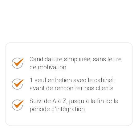
Candidature simplifiée, sans lettre
de motivation
1 seul entretien avec le cabinet
avant de rencontrer nos clients
Suivi de A à Z, jusqu’à la fin de la
période d’intégration