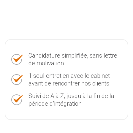
Candidature simplifiée, sans lettre
de motivation
1 seul entretien avec le cabinet
avant de rencontrer nos clients
Suivi de A à Z, jusqu’à la fin de la
période d’intégration