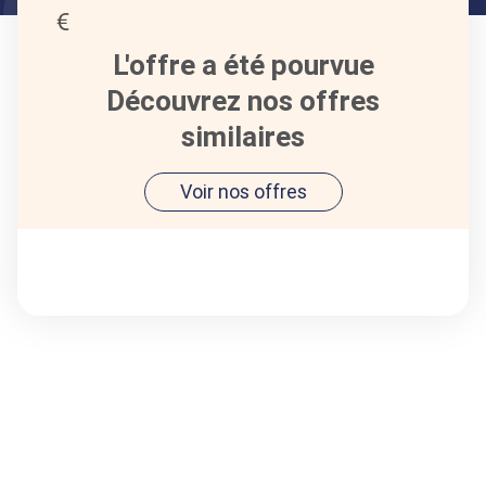
L'offre a été pourvue
Découvrez nos offres
similaires
Voir nos offres