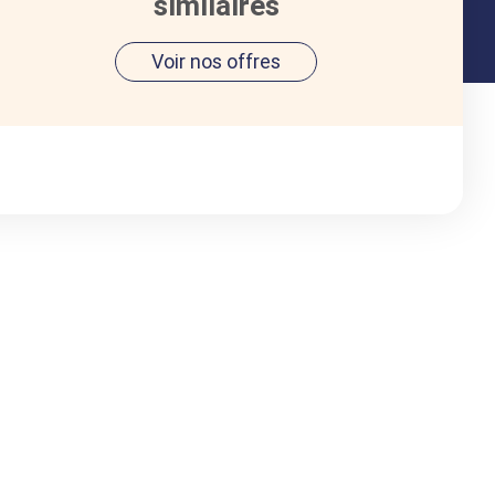
similaires
Voir nos offres