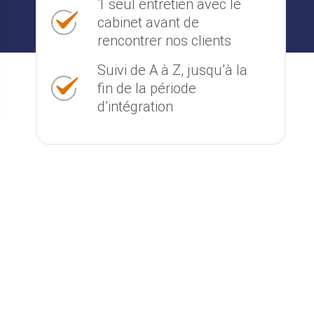
1 seul entretien avec le
cabinet avant de
rencontrer nos clients
Suivi de A à Z, jusqu’à la
fin de la période
d’intégration