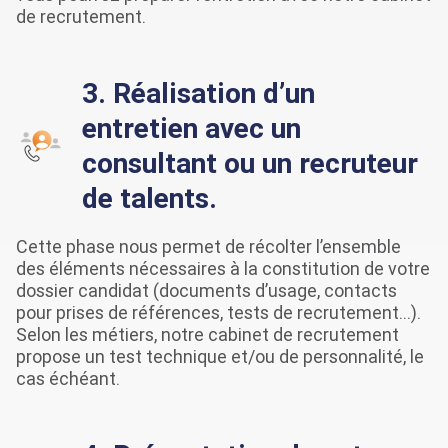
de recrutement.
3. Réalisation d’un
entretien avec un
consultant ou un recruteur
de talents.
Cette phase nous permet de récolter l’ensemble
des éléments nécessaires à la constitution de votre
dossier candidat (documents d’usage, contacts
pour prises de références, tests de recrutement…).
Selon les métiers, notre cabinet de recrutement
propose un test technique et/ou de personnalité, le
cas échéant.