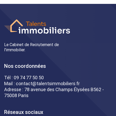
Le Cabinet de Recrutement de
l'immobilier.
Nos coordonnées
Tél :
09 74 77 50 50
Mail :
contact@talentsimmobiliers.fr
Adresse : 78 avenue des Champs Élysées B562 -
75008 Paris
Réseaux sociaux