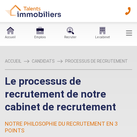
Accueil
Emplois
Recruter
Le cabinet
ACCUEIL
CANDIDATS
PROCESSUS DE RECRUTEMENT
Le processus de
recrutement de notre
cabinet de recrutement
NOTRE PHILOSOPHIE DU RECRUTEMENT EN 3
POINTS