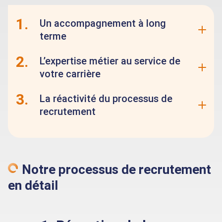
1.
Un accompagnement à long
terme
2.
L’expertise métier au service de
votre carrière
3.
La réactivité du processus de
recrutement
Notre processus de recrutement
en détail