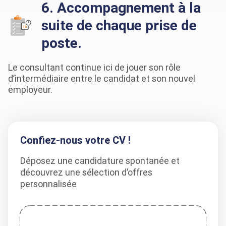
6. Accompagnement à la
suite de chaque prise de
poste.
Le consultant continue ici de jouer son rôle
d’intermédiaire entre le candidat et son nouvel
employeur.
Confiez-nous votre CV !
Déposez une candidature spontanée et
découvrez une sélection d’offres
personnalisée