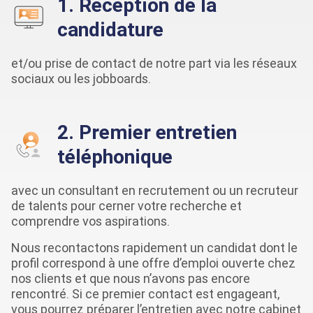
1. Réception de la
candidature
et/ou prise de contact de notre part via les réseaux
sociaux ou les jobboards.
2. Premier entretien
téléphonique
avec un consultant en recrutement ou un recruteur
de talents pour cerner votre recherche et
comprendre vos aspirations.
Nous recontactons rapidement un candidat dont le
profil correspond à une offre d’emploi ouverte chez
nos clients et que nous n’avons pas encore
rencontré. Si ce premier contact est engageant,
vous pourrez préparer l’entretien avec notre cabinet