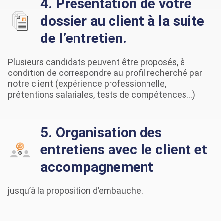
4. Présentation de votre
dossier au client à la suite
de l’entretien.
Plusieurs candidats peuvent être proposés, à
condition de correspondre au profil recherché par
notre client (expérience professionnelle,
prétentions salariales, tests de compétences…)
5. Organisation des
entretiens avec le client et
accompagnement
jusqu’à la proposition d’embauche.